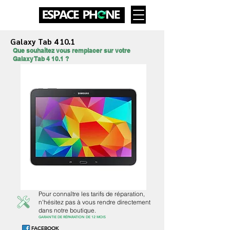
Galaxy Tab 4 10.1
Que souhaitez vous remplacer sur votre
Galaxy Tab 4 10.1 ?
Pour connaître les tarifs de réparation,
n'hésitez pas à vous rendre directement
dans notre boutique.
GARANTIE DE RÉPARATION DE 12 MOIS
FACEBOOK