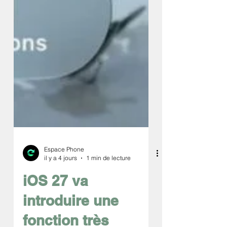
Espace Phone
il y a 4 jours
1 min de lecture
iOS 27 va
introduire une