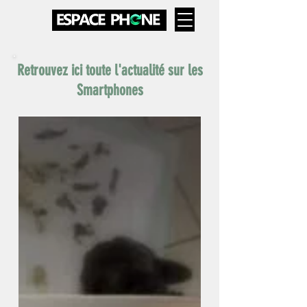
Retrouvez ici toute l'actualité sur les
Smartphones