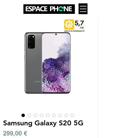
Samsung Galaxy S20 5G
Prix
299,00 €