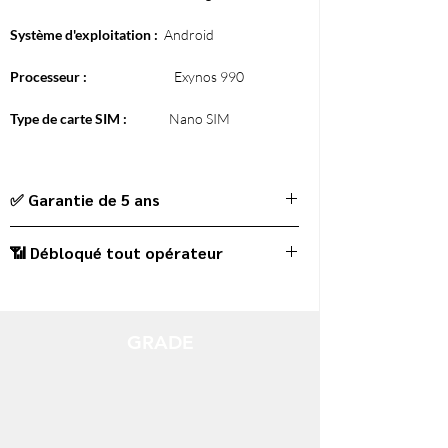
Système d'exploitation :
Android
Processeur :
Exynos 990
Type de carte SIM :
Nano SIM
✅ Garantie de 5 ans
📶 Débloqué tout opérateur
GRADE