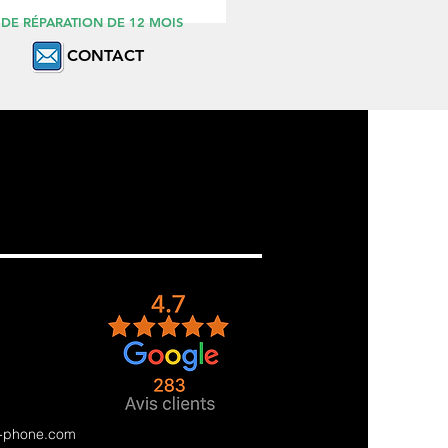
DE RÉPARATION DE 12 MOIS
CONTACT
e-phone.com