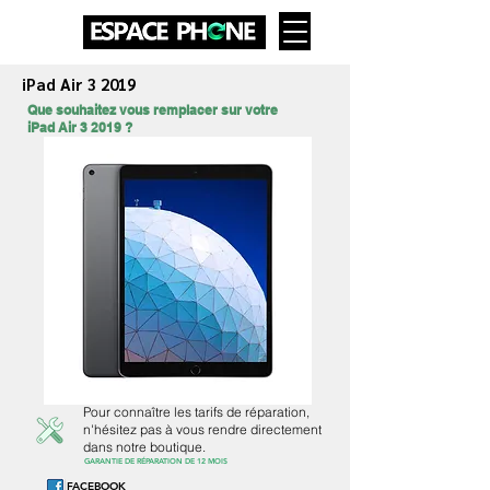
iPad Air 3 2019
Que souhaitez vous remplacer sur votre
iPad Air 3 2019 ?
Pour connaître les tarifs de réparation,
n'hésitez pas à vous rendre directement
dans notre boutique.
GARANTIE DE RÉPARATION DE 12 MOIS
FACEBOOK