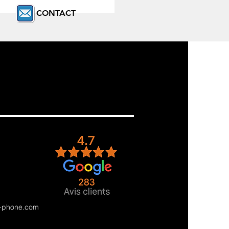
CONTACT
e-phone.com