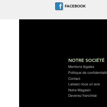
FACEBOOK
NOTRE SOCIÉTÉ
Mentions légales
Politique de confidentiali
Contact
Laissez nous un avis
Notre Magasin
Devenez franchisé