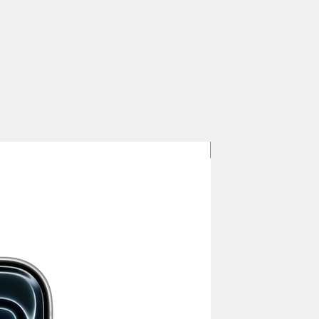
Bientôt Disponible