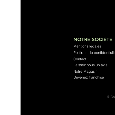
NOTRE SOCIÉTÉ
Mentions légales
Politique de confidentiali
Contact
Laissez nous un avis
Notre Magasin
Devenez franchisé
© Cop