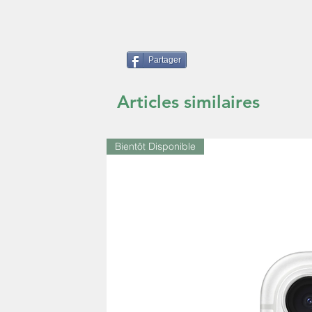
Partager
Articles similaires
Bientôt Disponible