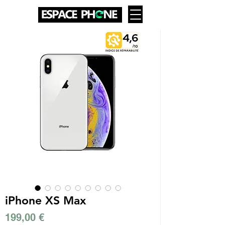
iPhone XS Max
Prix
199,00 €