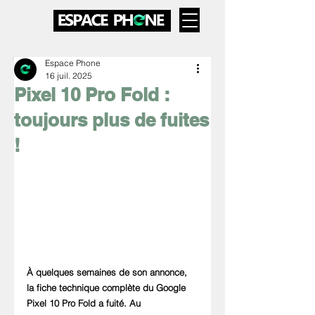
Espace Phone
16 juil. 2025
Pixel 10 Pro Fold :
toujours plus de fuites
!
À quelques semaines de son annonce, 
la fiche technique complète du Google 
Pixel 10 Pro Fold a fuité. Au 