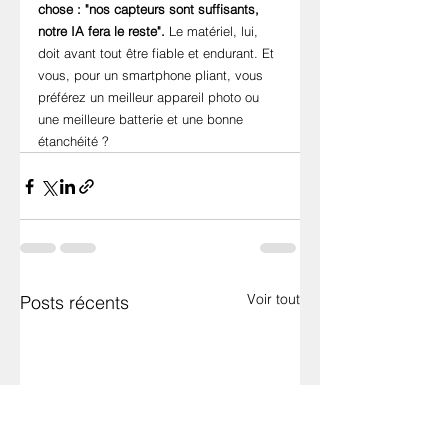
chose : "nos capteurs sont suffisants, 
notre IA fera le reste".
 Le matériel, lui, 
doit avant tout être fiable et endurant. Et 
vous, pour un smartphone pliant, vous 
préférez un meilleur appareil photo ou 
une meilleure batterie et une bonne 
étanchéité ?
Voir tout
Posts récents