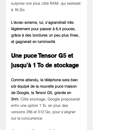
surprise non plus côté RAM, qui resterait 
à 16 Go.
L'écran externe, lui, s'agrandirait très 
légèrement pour passer à 6,4 pouces, 
grâce à des bordures un peu plus fines, 
et gagnerait en luminosité.
Une puce Tensor G5 et 
jusqu'à 1 To de stockage
Comme attendu, le téléphone sera bien 
sûr équipé de la nouvelle puce maison 
de Google, la Tensor G5, gravée en 
3nm.
 Côté stockage, Google proposerait 
enfin une option 1 To, en plus des 
versions 256 et 512 Go, pour s'aligner 
sur la concurrence.