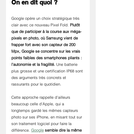
On en dit quoi ?
Google opère un choix stratégique très 
clair avec ce nouveau Pixel Fold. 
Plutôt 
que de participer à la course aux méga-
pixels en photo, où Samsung vient de 
frapper fort avec son capteur de 200 
Mpx, Google se concentre sur les vrais 
points faibles des smartphones pliants : 
l'autonomie et la fragilité.
 Une batterie 
plus grosse et une certification IP68 sont 
des arguments très concrets et 
rassurants pour le quotidien.
Cette approche rappelle d'ailleurs 
beaucoup celle d'Apple, qui a 
longtemps gardé les mêmes capteurs 
photo sur ses iPhone, en misant tout sur 
son traitement logiciel pour faire la 
différence. 
Google
 semble dire la même 