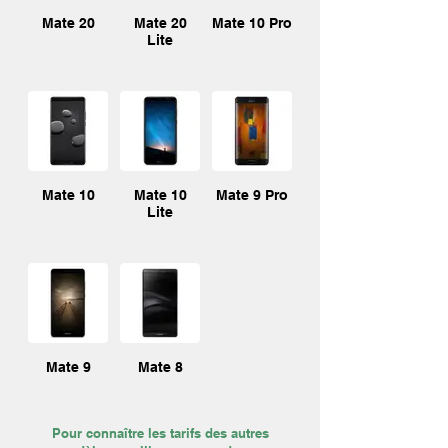
Mate 20
Mate 20
Mate 10 Pro
Lite
Mate 10
Mate 10
Mate 9 Pro
Lite
Mate 9
Mate 8
Pour connaître les tarifs des autres