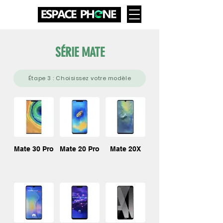
SÉRIE MATE
Étape 3 : Choisissez votre modèle
Mate 30 Pro
Mate 20 Pro
Mate 20X