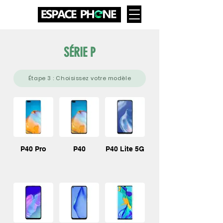
SÉRIE P
Étape 3 : Choisissez votre modèle
P40 Pro
P40
P40 Lite 5G