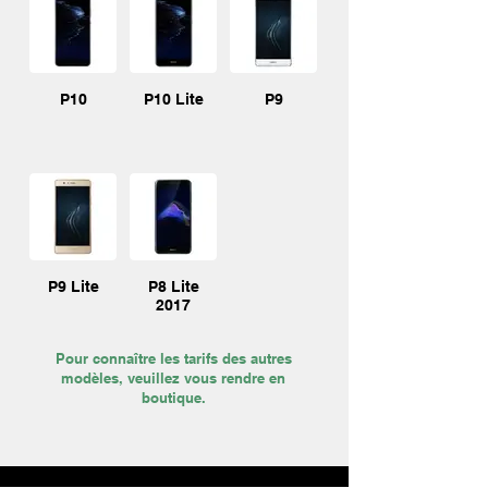
P10
P10 Lite
P9
P9 Lite
P8 Lite
2017
Pour connaître les tarifs des autres
modèles, veuillez vous rendre en
boutique.