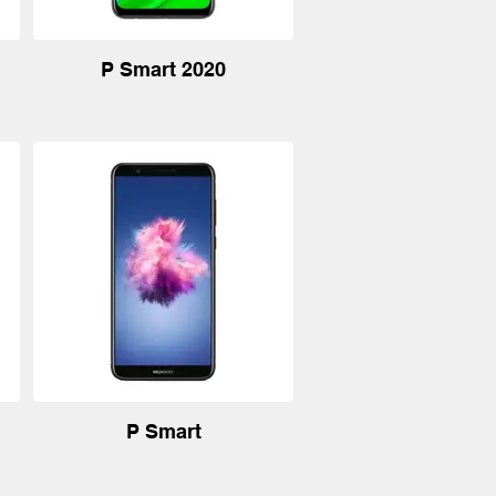
P Smart 2020
P Smart