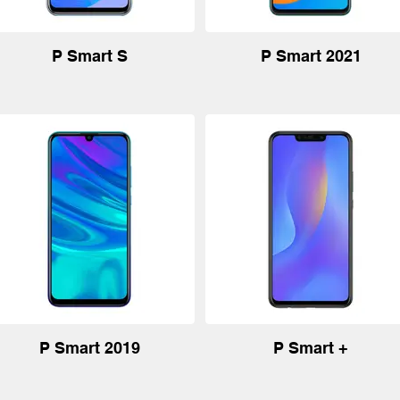
P Smart S
P Smart 2021
P Smart 2019
P Smart +