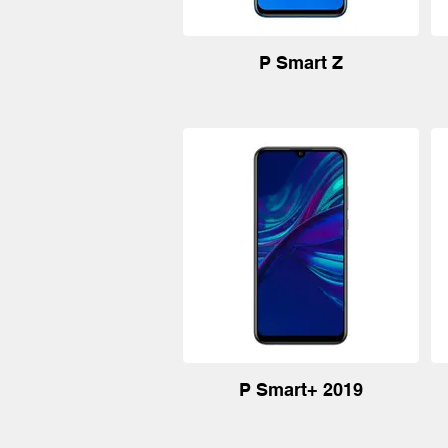
P Smart Z
P Smart+ 2019