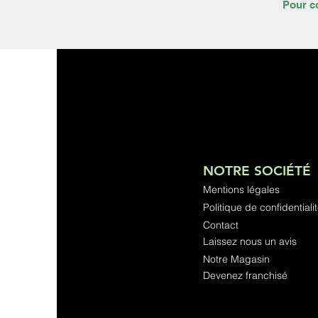
Pour co
NOTRE SOCIÉTÉ
Mentions légales
Politique de confidentiali
Contact
Laissez nous un avis
Notre Magasin
Devenez franchisé