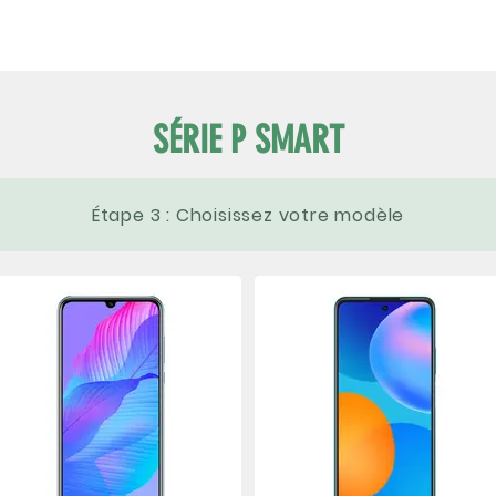
ÉLÉPHONES
TABLETTES
ACCESSOIRES
SERVICES
SÉRIE P SMART
Étape 3 : Choisissez votre modèle