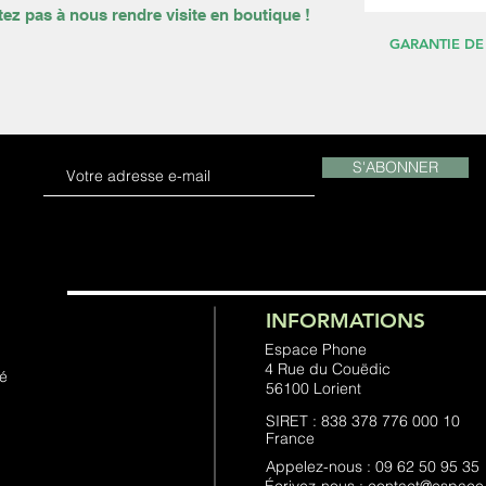
tez pas à nous rendre visite en boutique !
GARANTIE DE
S'ABONNER
INFORMATIONS
Espace Phone
4 Rue du Couëdic
té
56100 Lorient
SIRET : 838 378 776 000 10
France
Appelez-nous : 09 62 50 95 35