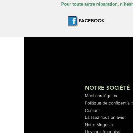
Pour toute autre réparation, n'hési
FACEBOOK
NOTRE SOCIÉTÉ
Mentions légales
Politique de confidentiali
Contact
Laissez nous un avis
Notre Magasin
Devenez franchisé