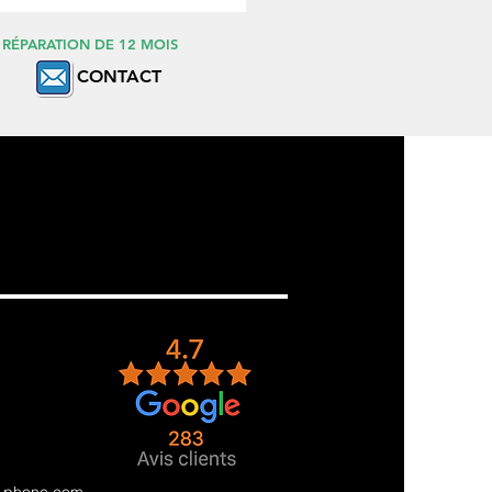
 RÉPARATION DE 12 MOIS
CONTACT