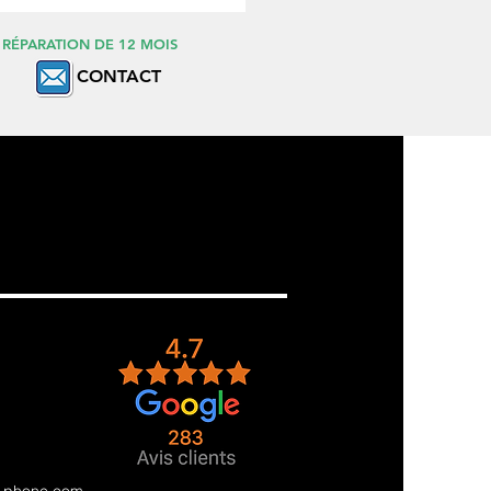
 RÉPARATION DE 12 MOIS
CONTACT