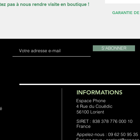
tez pas à nous rendre visite en boutique !
GARANTIE DE
S'ABONNER
INFORMATIONS
Espace Phone
4 Rue du Couëdic
té
56100 Lorient
SIRET : 838 378 776 000 10
France
Appelez-nous : 09 62 50 95 35