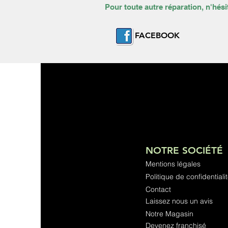
Pour toute autre réparation, n'hési
FACEBOOK
NOTRE SOCIÉTÉ
Mentions légales
Politique de confidentiali
Contact
Laissez nous un avis
Notre Magasin
Devenez franchisé