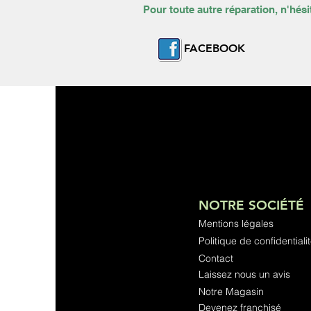
Pour toute autre réparation, n'hési
FACEBOOK
NOTRE SOCIÉTÉ
Mentions légales
Politique de confidentiali
Contact
Laissez nous un avis
Notre Magasin
Devenez franchisé