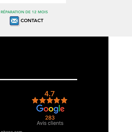
 RÉPARATION DE 12 MOIS
CONTACT