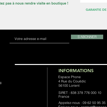
tez pas à nous rendre visite en boutique !
GARANTIE DE
S'ABONNER
INFORMATIONS
Espace Phone
4 Rue du Couëdic
té
56100 Lorient
SIRET : 838 378 776 000 10
France
Appelez-nous : 09 62 50 95 35